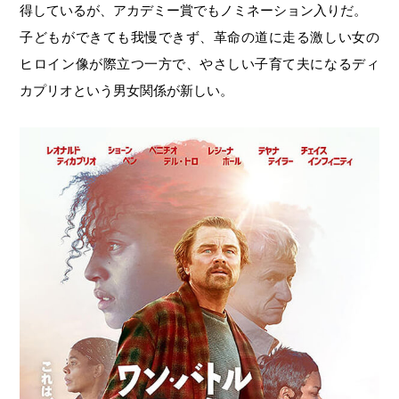
得しているが、アカデミー賞でもノミネーション入りだ。
子どもができても我慢できず、革命の道に走る激しい女の
ヒロイン像が際立つ一方で、やさしい子育て夫になるディ
カプリオという男女関係が新しい。