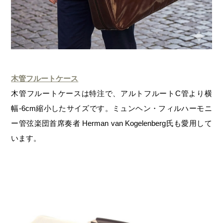
木管フルートケース
木管フルートケースは特注で、アルトフルートC管より横
幅-6cm縮小したサイズです。ミュンヘン・フィルハーモニ
ー管弦楽団首席奏者 Herman van Kogelenberg氏も愛用して
います。