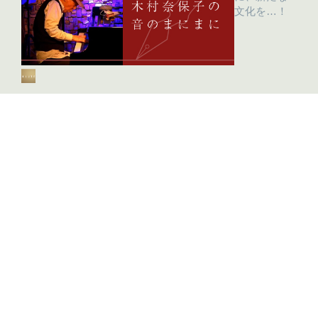
文化を…！