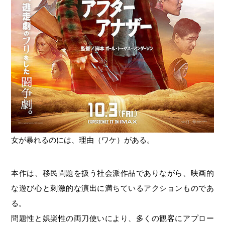
女が暴れるのには、理由（ワケ）がある。
本作は、移民問題を扱う社会派作品でありながら、映画的
な遊び心と刺激的な演出に満ちているアクションものであ
る。
問題性と娯楽性の両刀使いにより、多くの観客にアプロー