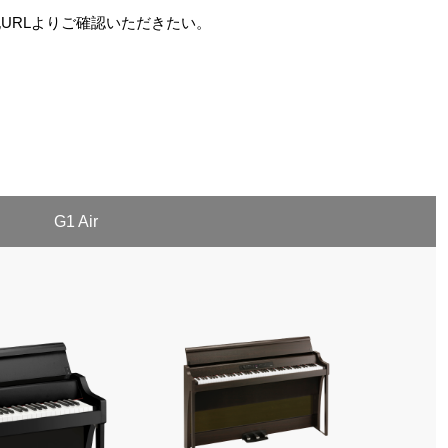
URLよりご確認いただきたい。
G1 Air