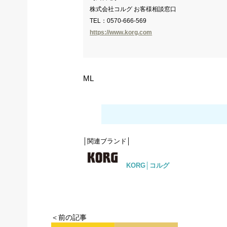
株式会社コルグ お客様相談窓口
TEL：0570-666-569
https://www.korg.com
ML
│関連ブランド│
KORG│コルグ
＜前の記事