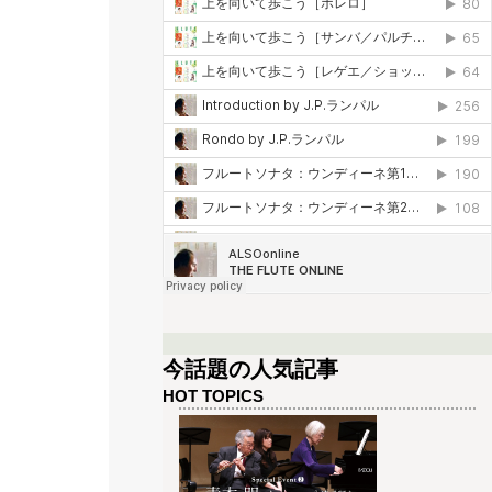
今話題の人気記事
HOT TOPICS