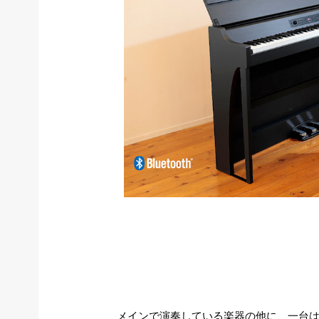
メインで演奏している楽器の他に、一台