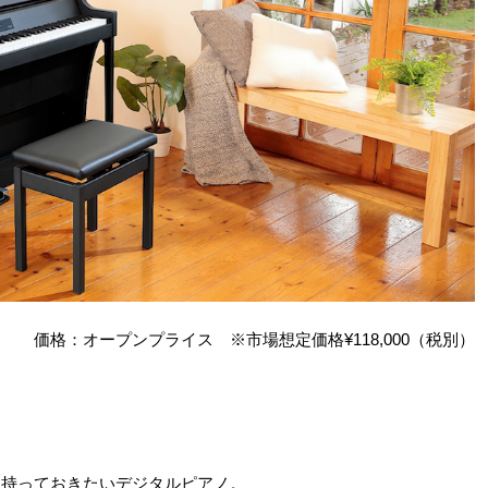
価格：オープンプライス ※市場想定価格¥118,000（税別）
は持っておきたいデジタルピアノ。