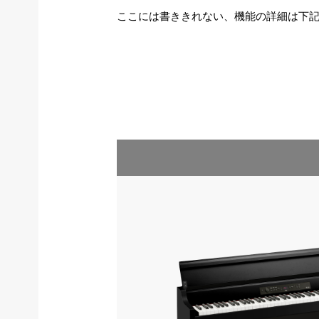
ここには書ききれない、機能の詳細は下記