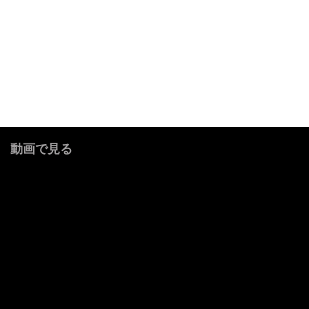
動画で見る