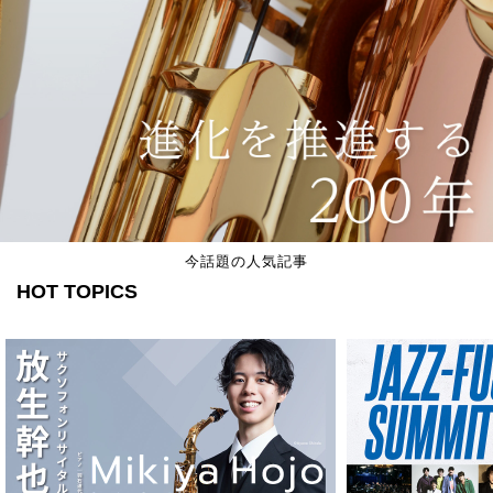
今話題の人気記事
HOT TOPICS