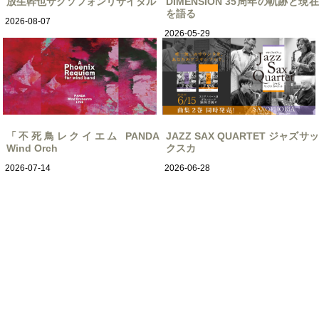
放生幹也サクソフォンリサイタル
DIMENSION 35周年の軌跡と現在
を語る
2026-08-07
2026-05-29
「不死鳥レクイエム PANDA
JAZZ SAX QUARTET ジャズサッ
Wind Orch
クスカ
2026-07-14
2026-06-28