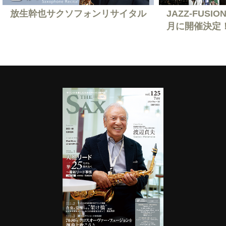
放生幹也サクソフォンリサイタル
JAZZ-FUSION
月に開催決定