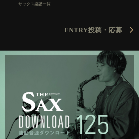
サックス楽譜一覧
ENTRY
投稿・応募