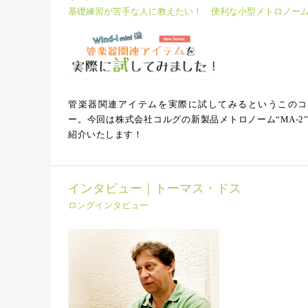
基礎練習が苦手な人に教えたい！ 便利な小型メトロノー
管楽器関連アイテムを実際に試してみるというこのコ
ー。今回は株式会社コルグの新製品メトロノーム“MA-2
紹介いたします！
インタビュー｜トーマス・ドス
ロングインタビュー