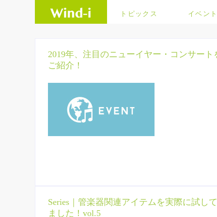
トピックス
イベン
2019年、注目のニューイヤー・コンサート
ご紹介！
Series｜管楽器関連アイテムを実際に試し
ました！vol.5