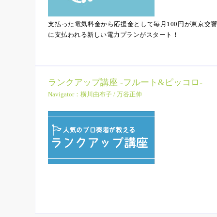
支払った電気料金から応援金として毎月100円が東京交
に支払われる新しい電力プランがスタート！
ランクアップ講座 -フルート&ピッコロ-
Navigator：横川由布子 / 万谷正伸