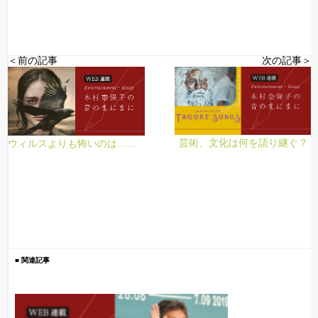
＜前の記事
次の記事＞
芸術、文化は何を語り継ぐ？
ウィルスよりも怖いのは……
■ 関連記事