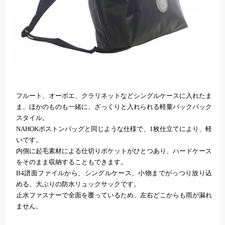
フルート、オーボエ、クラリネットなどシングルケースに入れたま
ま、ほかのものも一緒に、ざっくりと入れられる軽量バックパック
スタイル。
NAHOKボストンバッグと同じような仕様で、1枚仕立てにより、軽
いです。
内側に起毛素材による仕切りポケットがひとつあり、ハードケース
をそのまま収納することもできます。
B4譜面ファイルから、シングルケース、小物までがっつり放り込
める、大ぶりの防水リュックサックです。
止水ファスナーで全面を覆っているため、左右どこからも雨が漏れ
ません。