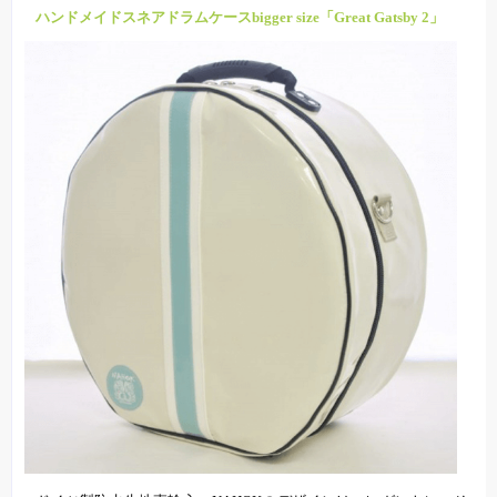
ハンドメイドスネアドラムケースbigger size「Great Gatsby 2」