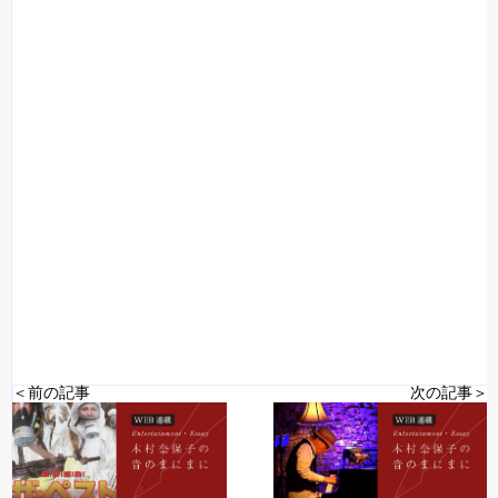
＜前の記事
次の記事＞