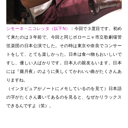
シモーネ・ニコレッタ（以下N）
：今回で３度目です。初め
て来たのは３年前で、今回と同じボローニャ市立歌劇場管
弦楽団の日本公演でした。その時は東京や奈良でコンサー
トをして、とても楽しかった。日本は食べ物もおいしいで
すし、優しい人ばかりです。日本人の親友もいます。日本
には『朧月夜』のように美しくてかわいい曲がたくさんあ
りますね。
（インタビュアがノートにメモしているのを見て）日本語
の字がたくさん書いてあるのを見ると、なぜかリラックス
できるんですよ（笑）。