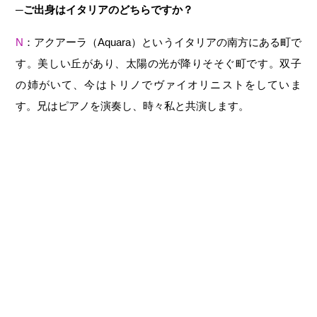
─
ご出身はイタリアのどちらですか？
N
：アクアーラ（Aquara）というイタリアの南方にある町で
す。美しい丘があり、太陽の光が降りそそぐ町です。双子
の姉がいて、今はトリノでヴァイオリニストをしていま
す。兄はピアノを演奏し、時々私と共演します。