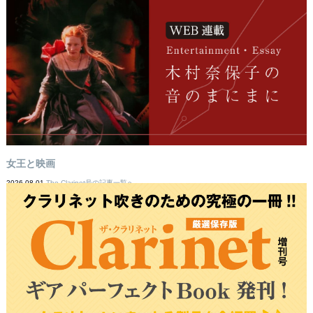
女王と映画
2026-08-01
The Clarinet号の記事一覧へ