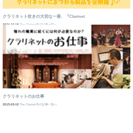
クラリネット吹きの大切な一冊、『Clarinet
2024-10-18
The Clarinet号の記事一覧へ
クラリネットのお仕事
2015-03-10
The Clarinet号の記事一覧へ