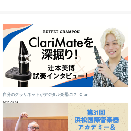
自分のクラリネットがデジタル楽器に!? “Clar
2025-08-08