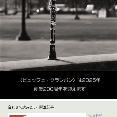
合わせて読みたい│関連記事│
その練習