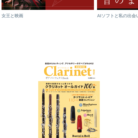
女王と映画
AIソフトと私の出会