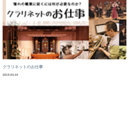
クラリネットのお仕事
2015-03-10