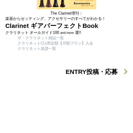
The Clarinet増刊：
楽器からセッティング、アクセサリーのすべてがわかる！
Clarinet ギアパーフェクトBook
クラリネット オールガイド100
選!!
and more
ザ・クラリネット雑誌一覧
クラリネットCLUB定額【月額プラン】入会
クラリネット楽譜一覧
ENTRY
投稿・応募