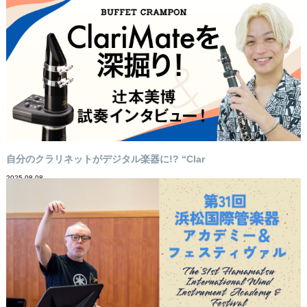
自分のクラリネットがデジタル楽器に!? “Clar
2025-08-08