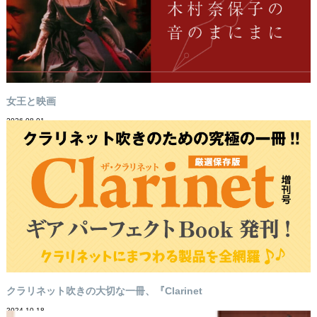
女王と映画
2026-08-01
クラリネット吹きの大切な一冊、『Clarinet
2024-10-18