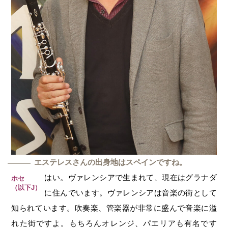
エステレスさんの出身地はスペインですね。
―
はい。ヴァレンシアで生まれて、現在はグラナダ
ホセ
（以下J）
に住んでいます。ヴァレンシアは音楽の街として
知られています。吹奏楽、管楽器が非常に盛んで音楽に溢
れた街ですよ。もちろんオレンジ、パエリアも有名です