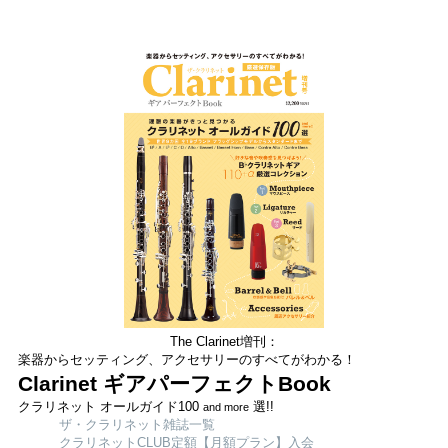
The Clarinet増刊：
楽器からセッティング、アクセサリーのすべてがわかる！
Clarinet ギアパーフェクトBook
クラリネット オールガイド100
選!!
and more
ザ・クラリネット雑誌一覧
クラリネットCLUB定額【月額プラン】入会