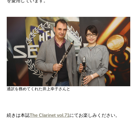
を愛用しています。
通訳を務めてくれた井上幸子さんと
続きは本誌
The Clarinet vol.71
にてお楽しみください。