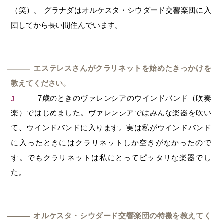
（笑）。 グラナダはオルケスタ・シウダード交響楽団に入
団してから長い間住んでいます。
エステレスさんがクラリネットを始めたきっかけを
―
教えてください。
7歳のときのヴァレンシアのウインドバンド（吹奏
J
楽）ではじめました。ヴァレンシアではみんな楽器を吹い
て、ウインドバンドに入ります。実は私がウインドバンド
に入ったときにはクラリネットしか空きがなかったので
す。でもクラリネットは私にとってピッタリな楽器でし
た。
オルケスタ・シウダード交響楽団の特徴を教えてく
―