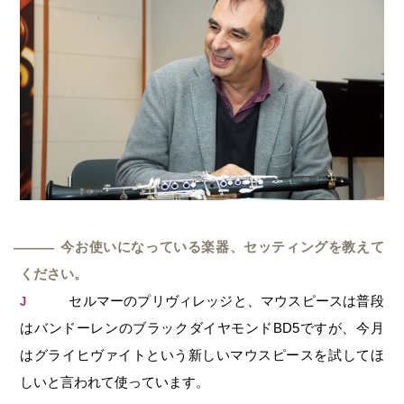
今お使いになっている楽器、セッティングを教えて
―
ください。
セルマーのプリヴィレッジと、マウスピースは普段
J
はバンドーレンのブラックダイヤモンドBD5ですが、今月
はグライヒヴァイトという新しいマウスピースを試してほ
しいと言われて使っています。