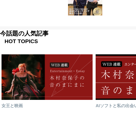
今話題の人気記事
HOT TOPICS
女王と映画
AIソフトと私の出会