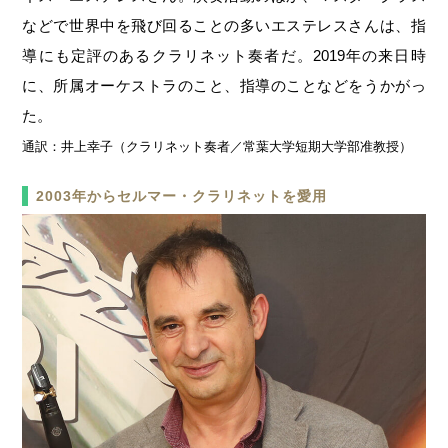
などで世界中を飛び回ることの多いエステレスさんは、指
導にも定評のあるクラリネット奏者だ。2019年の来日時
に、所属オーケストラのこと、指導のことなどをうかがっ
た。
通訳：井上幸子（クラリネット奏者／常葉大学短期大学部准教授）
2003年からセルマー・クラリネットを愛用