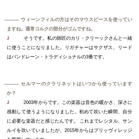
ウィーンフィルの方はそのマウスピースを使ってい
―
ますね。通常コルクの部分がゴムですね。
そうです。私の師匠のカリ・クリーックさんと一緒
J
に使うことになりました。リガチャーはサクザス、リード
はバンドレーン・トラディショナルの3番です。
セルマーのクラリネットはいつから使っています
―
か？
2003年からです。この楽器は音色の暖かさ、深さに
J
感動して使うようになりました。初めて吹いた瞬間、自分
に必要な楽器だと感じたんです。 これまでレシタル、サン
ルイを吹いていましたが、2015年からはプリッヴィレッジ