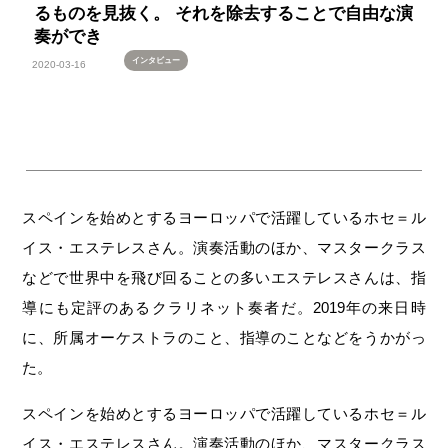
るものを見抜く。 それを除去することで自由な演
奏ができ
インタビュー
2020-03-16
スペインを始めとするヨーロッパで活躍しているホセ＝ル
イス・エステレスさん。演奏活動のほか、マスタークラス
などで世界中を飛び回ることの多いエステレスさんは、指
導にも定評のあるクラリネット奏者だ。2019年の来日時
に、所属オーケストラのこと、指導のことなどをうかがっ
た。
スペインを始めとするヨーロッパで活躍しているホセ＝ル
イス・エステレスさん。演奏活動のほか、マスタークラス