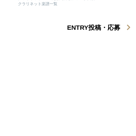
クラリネット楽譜一覧
ENTRY
投稿・応募