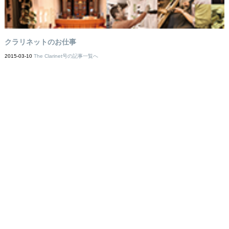
クラリネットのお仕事
2015-03-10
The Clarinet号の記事一覧へ