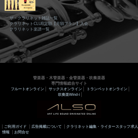
ザ・クラリネット雑誌一覧
クラリネットCLUB定額【月額プラン】入会
クラリネット楽譜一覧
管楽器・木管楽器・金管楽器・吹奏楽器
専門情報総合サイト
フルートオンライン
サックスオンライン
トランペットオンライン
吹奏楽Wind-i
ご利用ガイド
広告掲載について
クラリネット編集・ライタースタッフ求
情報
お問合せ