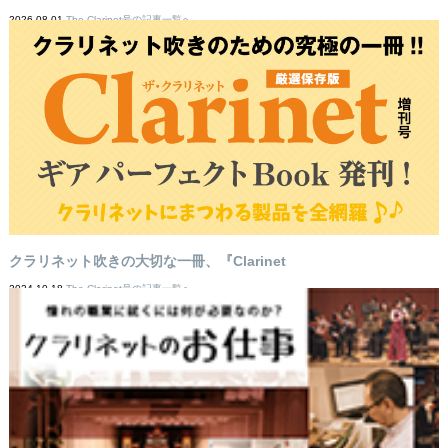
2026-08-01
The Clarinet号の記事一覧へ
クラリネット吹きの大切な一冊、『Clarinet
2024-10-18
The Clarinet号の記事一覧へ