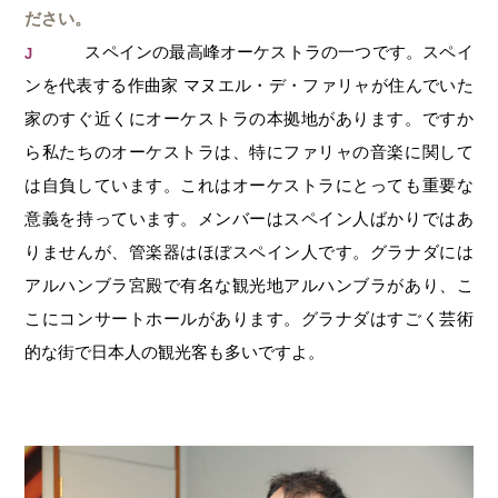
ださい。
スペインの最高峰オーケストラの一つです。スペイ
J
ンを代表する作曲家 マヌエル・デ・ファリャが住んでいた
家のすぐ近くにオーケストラの本拠地があります。ですか
ら私たちのオーケストラは、特にファリャの音楽に関して
は自負しています。これはオーケストラにとっても重要な
意義を持っています。メンバーはスペイン人ばかりではあ
りませんが、管楽器はほぼスペイン人です。グラナダには
アルハンブラ宮殿で有名な観光地アルハンブラがあり、こ
こにコンサートホールがあります。グラナダはすごく芸術
的な街で日本人の観光客も多いですよ。