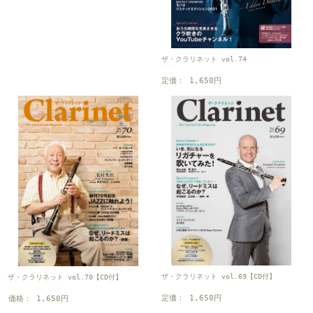
ザ・クラリネット vol.74
定価： 1,650円
ザ・クラリネット vol.69【CD付】
ザ・クラリネット vol.70【CD付】
定価： 1,650円
価格： 1,650円