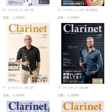
ザ・クラリネット vol.73
ザ・クラリネット vol.72【CD付】
定価： 1,650円
定価： 1,650円
ザ・クラリネット vol.67
ザ・クラリネット vol.66
定価： 1,018円
定価： 1,018円