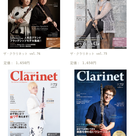
ザ・クラリネット vol.76
ザ・クラリネット vol.75
定価： 1,650円
定価： 1,650円