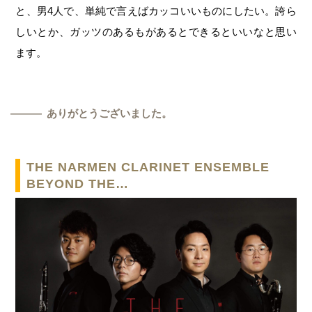
と、男4人で、単純で言えばカッコいいものにしたい。誇ら
しいとか、ガッツのあるもがあるとできるといいなと思い
ます。
ありがとうございました。
―
THE NARMEN CLARINET ENSEMBLE
BEYOND THE…