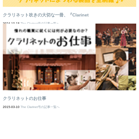
クラリネット吹きの大切な一冊、『Clarinet
2024-10-18
The Clarinet号の記事一覧へ
クラリネットのお仕事
2015-03-10
The Clarinet号の記事一覧へ