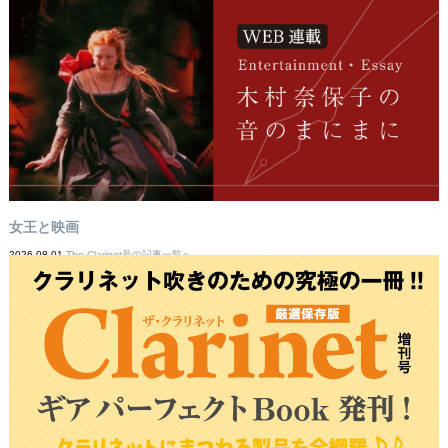
女王と映画
2026-08-01
The Clarinet号の記事一覧へ