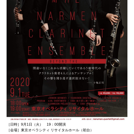
［日時］9月1日（火） 19：00開演
［会場］東京オペラシティ リサイタルホール（初台）