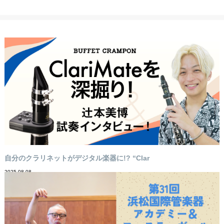
自分のクラリネットがデジタル楽器に!? “Clar
2025-08-08