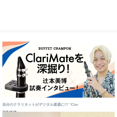
自分のクラリネットがデジタル楽器に!? “Clar
2025-08-08