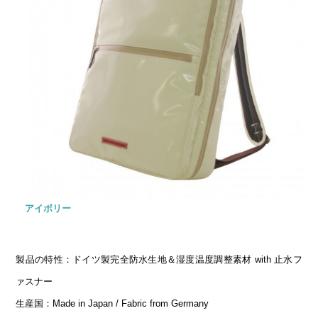
アイボリー
製品の特性：ドイツ製完全防水生地＆湿度温度調整素材 with 止水フ
ァスナー
生産国：Made in Japan / Fabric from Germany