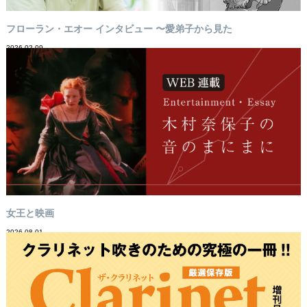
フローラン・エオー インタビュー 〜愛弟子から見た
2026-02-09
女王と映画
2026-08-01