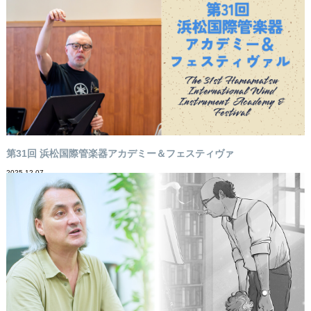
第31回 浜松国際管楽器アカデミー＆フェスティヴァ
2025-12-07