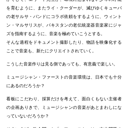
を育むように、またライ・クーダーが、滅びゆくキューバ
の老サルサ・バンドにコラボ依頼をするように、ウィント
ン・マルサリスが、パキスタンの老伝統楽器音楽家にジャ
ズを指南するように、音楽を極めていこうとする。
そんな過程をドキュメント撮影したり、物語を映像化する
ことで音楽も、新たにクリエイトされていく。
こうした音楽作りは見る側であっても、有意義で楽しい。
ミュージシャン・ファーストの音楽環境は、日本でも十分
にあるのだろうか？
看板にこだわり、採算だけを考えて、面白くもない主催者
の企画ありきで、ミュージシャンの音楽があとまわしにな
っていないだろうか？