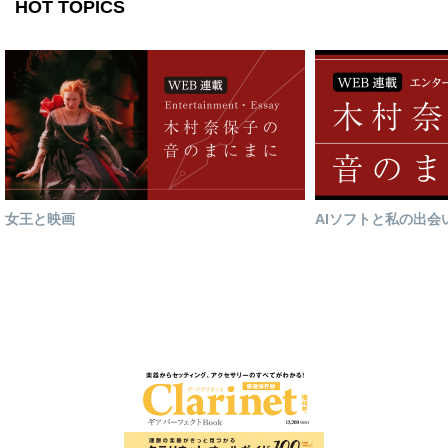
HOT TOPICS
女王と映画
AIソフトと私の出会