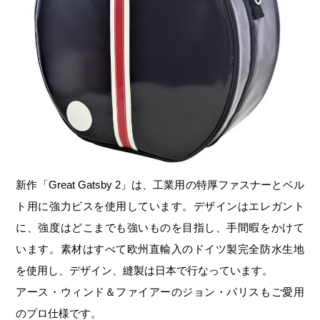
新作「Great Gatsby 2」は、工業用の特厚ファスナーとベル
ト用に強力ビスを使用しています。デザインはエレガント
に、強度はどこまでも強いものを目指し、手間暇をかけて
います。素材はすべて欧州直輸入のドイツ製完全防水生地
を使用し、デザイン、縫製は日本で行なっています。
アース・ウィンド＆ファイアーのジョン・パリスもご愛用
のプロ仕様です。