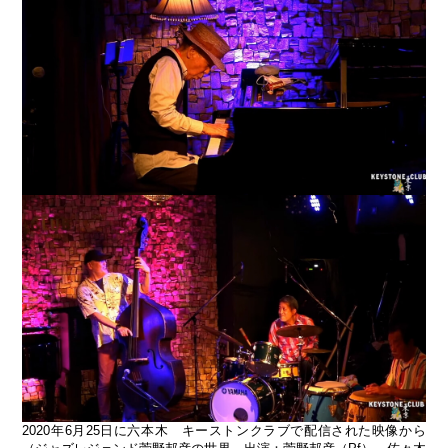
2020年6月25日に六本木 キーストンクラブで配信された映像から