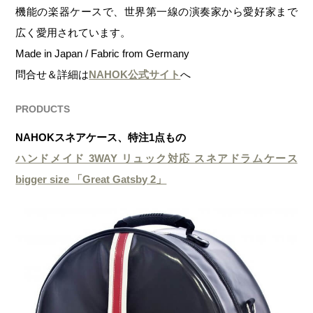
機能の楽器ケースで、世界第一線の演奏家から愛好家まで
広く愛用されています。
Made in Japan / Fabric from Germany
問合せ＆詳細は
NAHOK公式サイト
へ
PRODUCTS
NAHOKスネアケース、特注1点もの
ハンドメイド 3WAY リュック対応 スネアドラムケース
bigger size 「Great Gatsby 2」