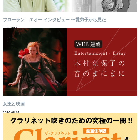
フローラン・エオー インタビュー 〜愛弟子から見た
2026-02-09
女王と映画
2026-08-01