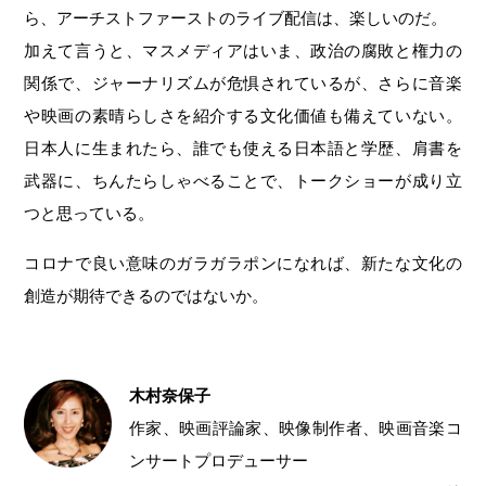
ら、アーチストファーストのライブ配信は、楽しいのだ。
加えて言うと、マスメディアはいま、政治の腐敗と権力の
関係で、ジャーナリズムが危惧されているが、さらに音楽
や映画の素晴らしさを紹介する文化価値も備えていない。
日本人に生まれたら、誰でも使える日本語と学歴、肩書を
武器に、ちんたらしゃべることで、トークショーが成り立
つと思っている。
コロナで良い意味のガラガラポンになれば、新たな文化の
創造が期待できるのではないか。
木村奈保子
作家、映画評論家、映像制作者、映画音楽コ
ンサートプロデューサー