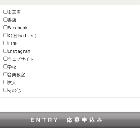
楽器店
書店
Facebook
X(旧Twitter)
LINE
Instagram
ウェブサイト
学校
音楽教室
友人
その他