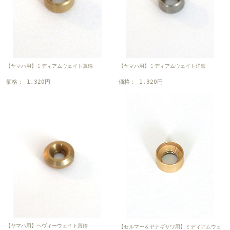
【ヤマハ用】ミディアムウェイト真鍮
【ヤマハ用】ミディアムウェイト洋銀
価格： 1,320円
価格： 1,320円
【ヤマハ用】ヘヴィーウェイト真鍮
【セルマー＆ヤナギサワ用】ミディアムウェ