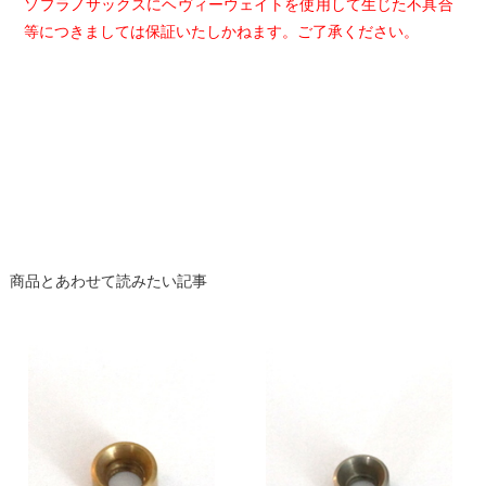
ソプラノサックスにヘヴィーウェイトを使用して生じた不具合
等につきましては保証いたしかねます。ご了承ください。
商品とあわせて読みたい記事