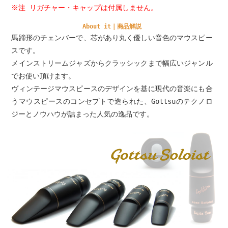
※注 リガチャー・キャップは付属しません。
About it｜商品解説
馬蹄形のチェンバーで、芯があり丸く優しい音色のマウスピー
スです。
メインストリームジャズからクラッシックまで幅広いジャンル
でお使い頂けます。
ヴィンテージマウスピースのデザインを基に現代の音楽にも合
うマウスピースのコンセプトで造られた、Gottsuのテクノロ
ジーとノウハウが詰まった人気の逸品です。