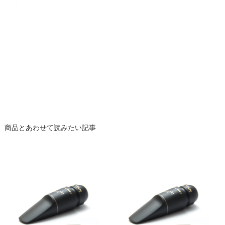
商品とあわせて読みたい記事