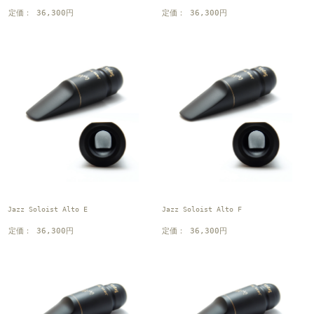
定価： 36,300円
定価： 36,300円
Jazz Soloist Alto E
Jazz Soloist Alto F
定価： 36,300円
定価： 36,300円