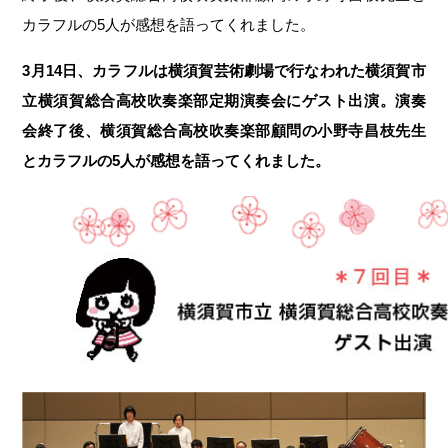
カラフルの5人が感想を語ってくれました。
3月14日、カラフルは横須賀芸術劇場で行なわれた横須賀市
立横須賀総合高校吹奏楽部定期演奏会にゲスト出演。演奏
会終了後、横須賀総合高校吹奏楽部顧問の小野寺昌枝先生
とカラフルの5人が感想を語ってくれました。