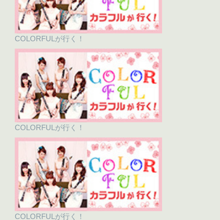
COLORFULが行く！
COLORFULが行く！
COLORFULが行く！