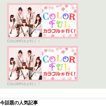
COLORFULが行く！
COLORFULが行く！
今話題の人気記事