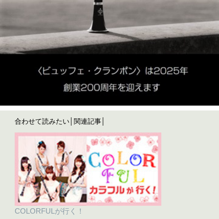
合わせて読みたい│関連記事│
COLORFULが行く！