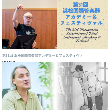
第31回 浜松国際管楽器アカデミー＆フェスティヴァ
2025-12-07