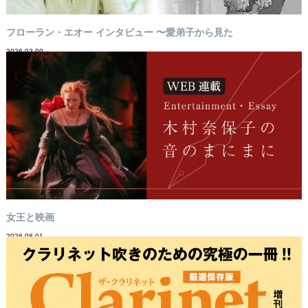
フローラン・エオー インタビュー 〜愛弟子から見た
2026-02-09
女王と映画
2026-08-01