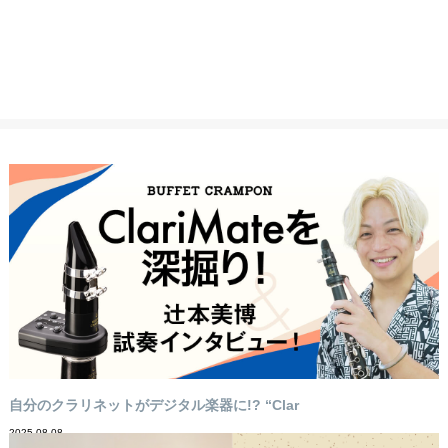
自分のクラリネットがデジタル楽器に!? “Clar
2025-08-08