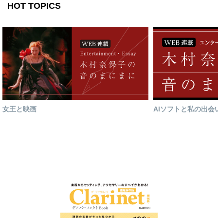
HOT TOPICS
女王と映画
AIソフトと私の出会