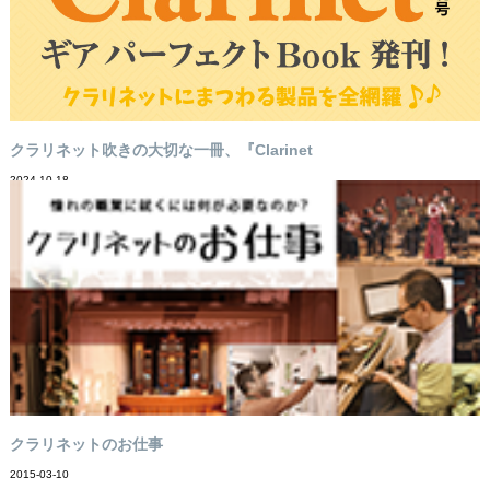
クラリネット吹きの大切な一冊、『Clarinet
2024-10-18
クラリネットのお仕事
2015-03-10