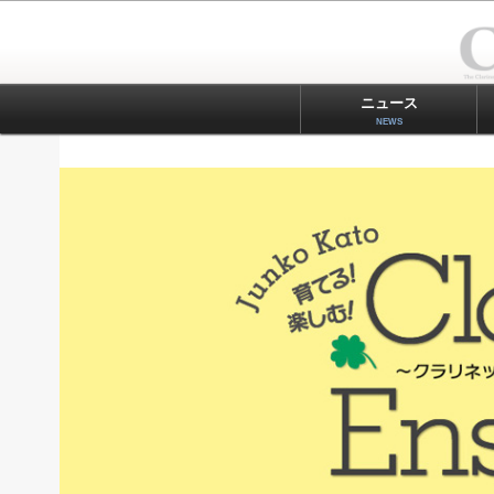
ニュース
NEWS