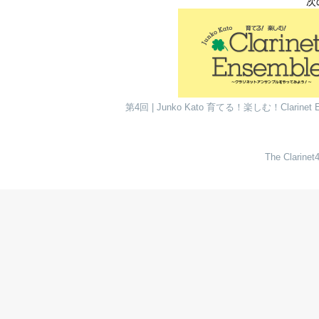
次
第4回 | Junko Kato 育てる！楽しむ！Clarinet E
The Clari