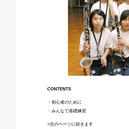
CONTENTS
・初心者のために
・みんなで基礎練習
>次のページに続きます