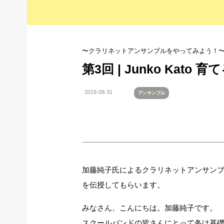
〜クラリネットアンサンブルをやってみよう！〜 v
第3回 | Junko Kato 育
2019-08-31
アンサンブル
加藤純子氏によるクラリネットアンサン
を伝授してもらいます。
みなさん、こんにちは。加藤純子です。
スクールバンドの皆さんにとって冬は基