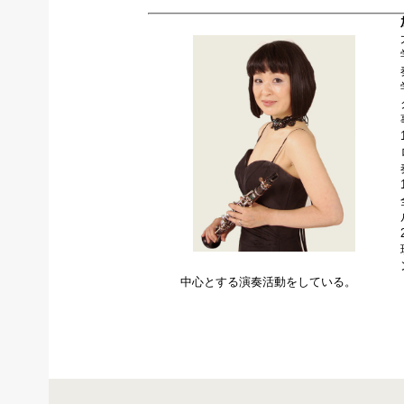
中心とする演奏活動をしている。