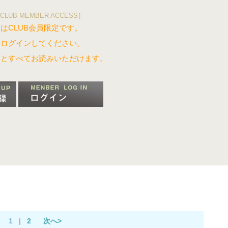
CLUB MEMBER ACCESS］
はCLUB会員限定です。
はログインしてください。
るとすべてお読みいただけます。
1
|
2
次へ>