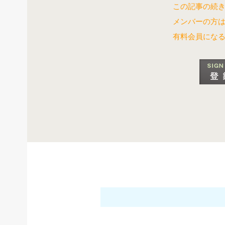
この記事の続き
メンバーの方
有料会員にな