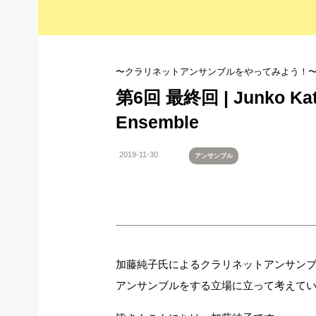
〜クラリネットアンサンブルをやってみよう！〜 v
第6回 最終回 | Junko K
Ensemble
2019-11-30
アンサンブル
加藤純子氏によるクラリネットアンサン
アンサンブルをする立場に立って考えて