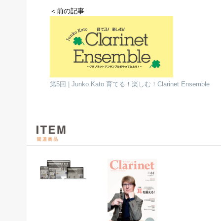
＜前の記事
第5回 | Junko Kato 育てる！楽しむ！Clarinet Ensemble