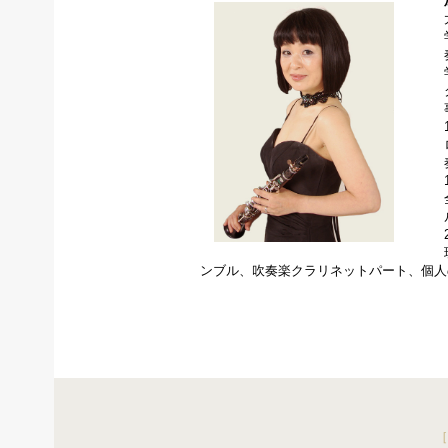
ンブル、吹奏楽クラリネットパート、個人
［