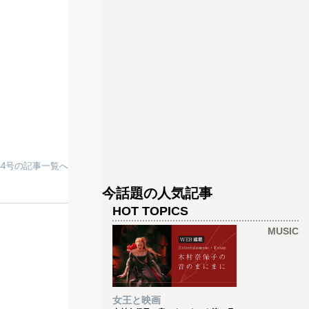
net44号の記事一覧へ
今話題の人気記事
HOT TOPICS
MUSIC
女王と映画