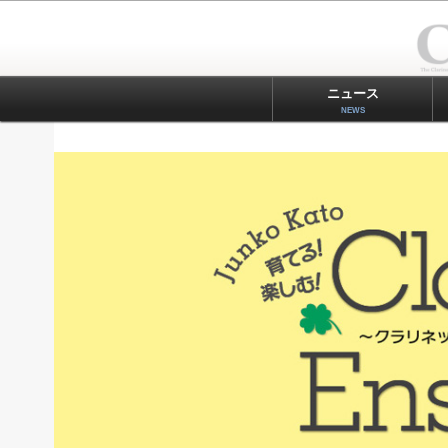
ニュース
NEWS