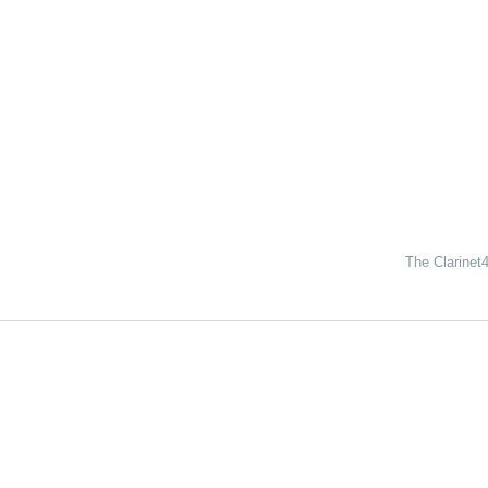
The Clari