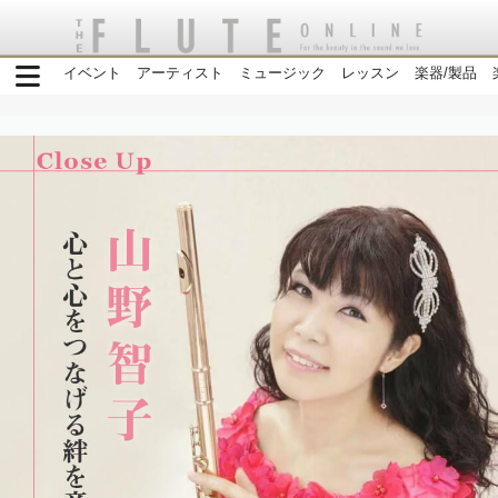
イベント
アーティスト
ミュージック
レッスン
楽器/製品