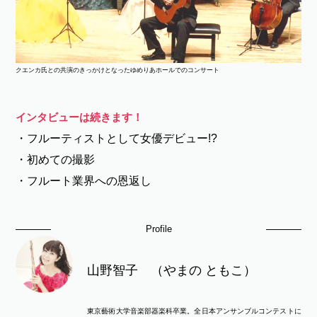
クエンカ氏との共演のきっかけとなったゆめりあホールでのコンサート
インタビューは続きます！
・フルーティストとして女優デビュー!?
・初めての撮影
・フルート業界への恩返し
Profile
山野智子 （やまの ともこ）
東京藝術大学音楽部器楽科卒業。全日本アンサンブルコンテストに