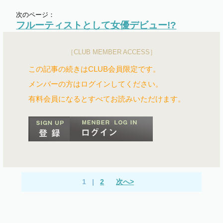
次のページ：
フルーティストとして女優デビュー!?
［CLUB MEMBER ACCESS］
この記事の続きはCLUB会員限定です。
メンバーの方はログインしてください。
有料会員になるとすべてお読みいただけます。
1
|
2
次へ>