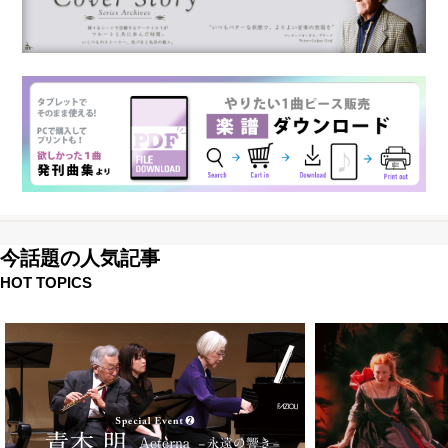
今話題の人気記事
HOT TOPICS