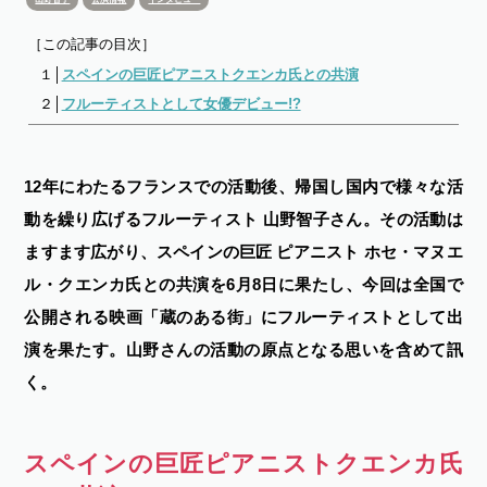
［この記事の目次］
１│
スペインの巨匠ピアニストクエンカ氏との共演
２│
フルーティストとして女優デビュー!?
12年にわたるフランスでの活動後、帰国し国内で様々な活
動を繰り広げるフルーティスト 山野智子さん。その活動は
ますます広がり、スペインの巨匠 ピアニスト ホセ・マヌエ
ル・クエンカ氏との共演を6月8日に果たし、今回は全国で
公開される映画「蔵のある街」にフルーティストとして出
演を果たす。山野さんの活動の原点となる思いを含めて訊
く。
スペインの巨匠ピアニストクエンカ氏