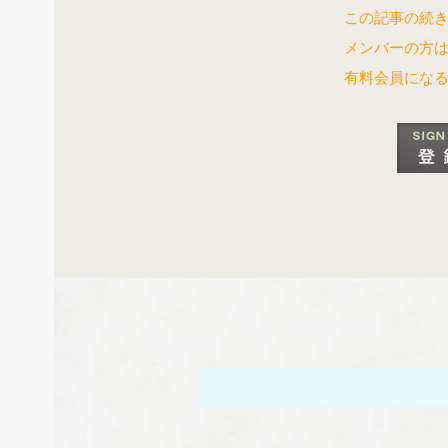
この記事の続き
メンバーの方
有料会員にな