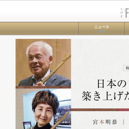
ニュース
NEWS