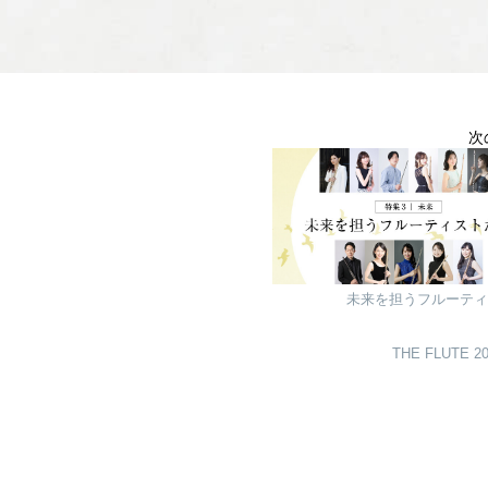
次
未来を担うフルーティ
THE FLUTE