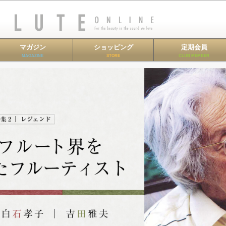
マガジン
ショッピング
定期会員
MAGAZINE
STORE
CLUB MEMBER