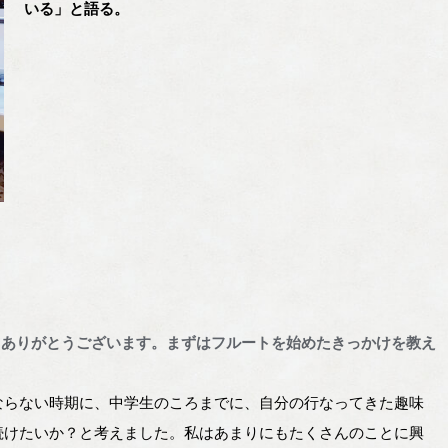
いる」と語る。
きありがとうございます。まずはフルートを始めたきっかけを教え
ならない時期に、中学生のころまでに、自分の行なってきた趣味
続けたいか？と考えました。私はあまりにもたくさんのことに興