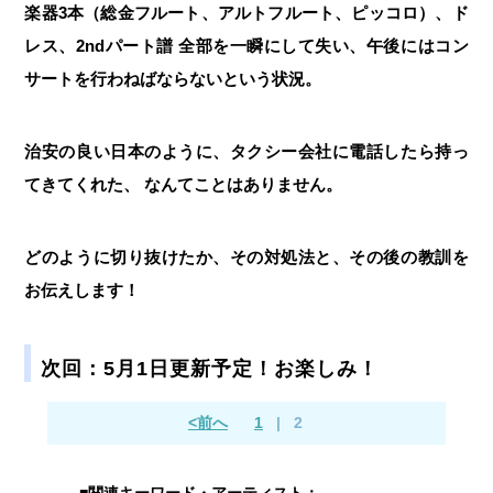
楽器3本（総金フルート、アルトフルート、ピッコロ）、ド
レス、2ndパート譜 全部を一瞬にして失い、午後にはコン
サートを行わねばならないという状況。
治安の良い日本のように、タクシー会社に電話したら持っ
てきてくれた、 なんてことはありません。
どのように切り抜けたか、その対処法と、その後の教訓を
お伝えします！
次回：5月1日更新予定！お楽しみ！
<前へ
1
|
2