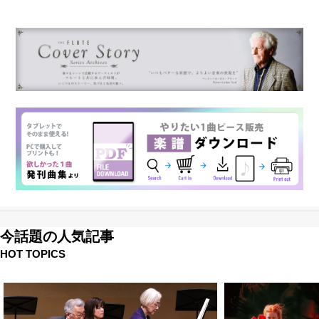
今話題の人気記事
HOT TOPICS