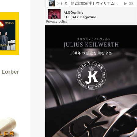
Lorber