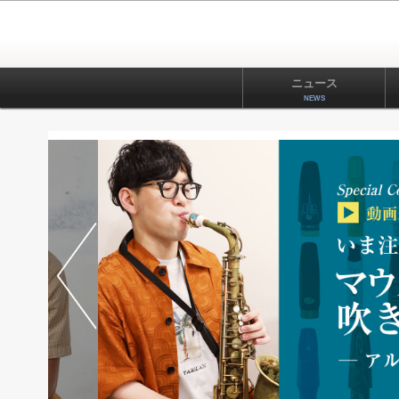
ニュース
NEWS