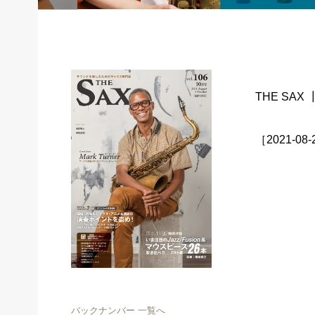
THE SAX 
［2021-08
バックナンバー 一覧へ