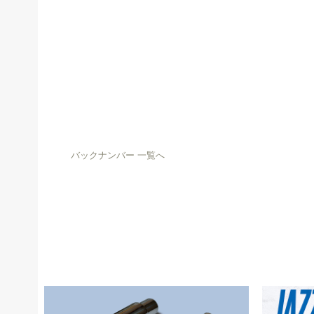
バックナンバー 一覧へ