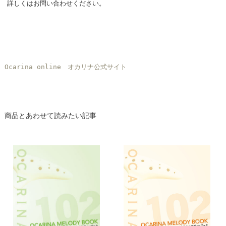
詳しくはお問い合わせください。
Ocarina online オカリナ公式サイト
商品とあわせて読みたい記事