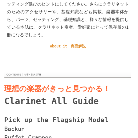
ッティング選びのヒントにしてください。さらにクラリネット
のためのアクセサリーや、基礎知識なども掲載。楽器本体か
ら、パーツ、セッティング、基礎知識と、様々な情報を提供し
ている本誌は、クラリネット奏者、愛好家にとって保存版の1
冊になるでしょう。
About it｜商品解説
理想の楽器がきっと見つかる！
Clarinet All Guide
Pick up the Flagship Model
Backun
Buffet Crampon