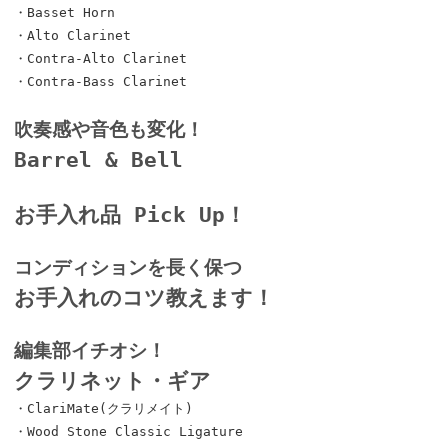
・Basset Horn
・Alto Clarinet
・Contra-Alto Clarinet
・Contra-Bass Clarinet
吹奏感や音色も変化！
Barrel & Bell
お手入れ品 Pick Up！
コンディションを長く保つ
お手入れのコツ教えます！
編集部イチオシ！
クラリネット・ギア
・ClariMate(クラリメイト)
・Wood Stone Classic Ligature