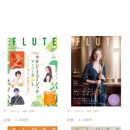
ザ・フルート vol.212
ザ・フルート vol.211
定価： 1,650円
定価： 1,320円