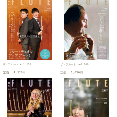
ザ・フルート vol.210
ザ・フルート vol.209
定価： 1,320円
定価： 1,650円