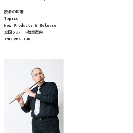
読者の広場
Topics
New Products & Release
全国フルート教室案内
INFORMATION