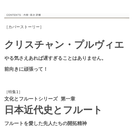
［カバーストーリー］
クリスチャン・プルヴィエ
やる気さえあれば遅すぎることはありません。
前向きに頑張って！
［特集1］
文化とフルートシリーズ 第一章
日本近代史とフルート
フルートを愛した先人たちの開拓精神