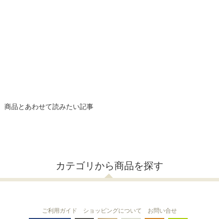
商品とあわせて読みたい記事
カテゴリから商品を探す
ご利用ガイド
ショッピングについて
お問い合せ