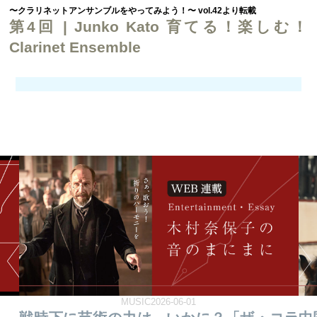
〜クラリネットアンサンブルをやってみよう！〜 vol.42より転載
第4回 | Junko Kato 育てる！楽しむ！
Clarinet Ensemble
MUSIC2026-06-01