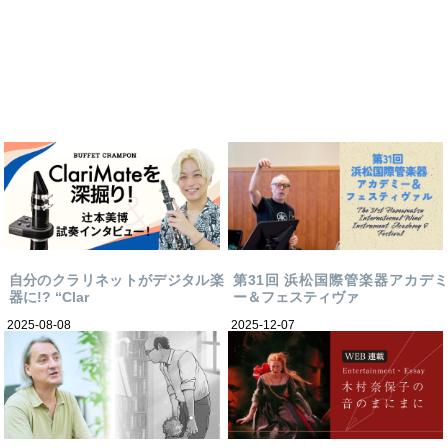
自分のクラリネットがデジタル楽
第31回 浜松国際管楽器アカデミ
器に!? “Clar
ー＆フェスティヴァ
2025-08-08
2025-12-07