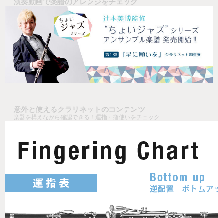
演奏動画で楽譜のアレンジをチェック
意外と使えるクラリネットのコンテンツ
楽器を構えながら確認できる！運指・指使いをチェック