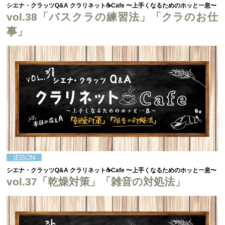
シエナ・クラッツQ&A クラリネット☕Cafe 〜上手くなるためのホッと一息〜
vol.38「バスクラの練習法」「クラのお仕
事」
シエナ・クラッツQ&A クラリネット☕Cafe 〜上手くなるためのホッと一息〜
vol.37「乾燥対策」「雑音の対処法」