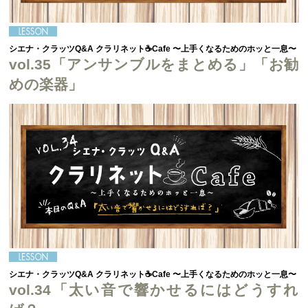
シエナ・クラッツQ&A クラリネット☕Cafe 〜上手くなるためのホッと一息〜
vol.35「アンサンブルをまとめる」「お勧
めの楽器」
シエナ・クラッツQ&A クラリネット☕Cafe 〜上手くなるためのホッと一息〜
vol.34「太い音で響かせるにはどうすれ