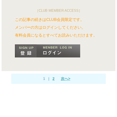
［CLUB MEMBER ACCESS］
この記事の続きはCLUB会員限定です。
メンバーの方はログインしてください。
有料会員になるとすべてお読みいただけます。
1
|
2
次へ>