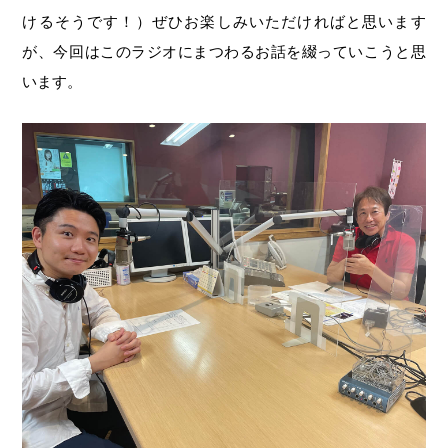
けるそうです！）ぜひお楽しみいただければと思います
が、今回はこのラジオにまつわるお話を綴っていこうと思
います。