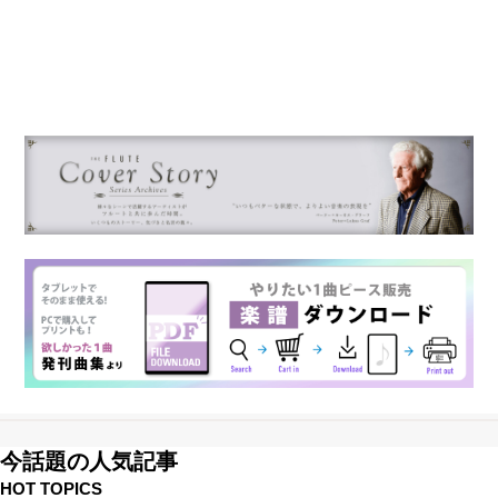
今話題の人気記事
HOT TOPICS