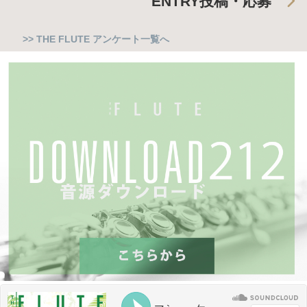
ENTRY
投稿・応募
>> THE FLUTE アンケート一覧へ