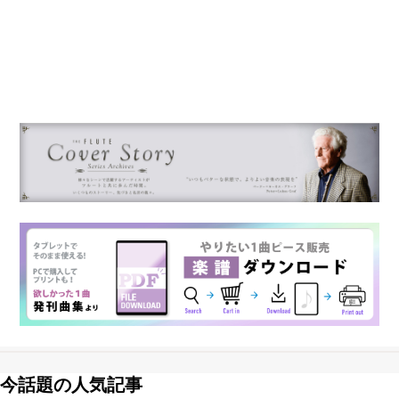
今話題の人気記事