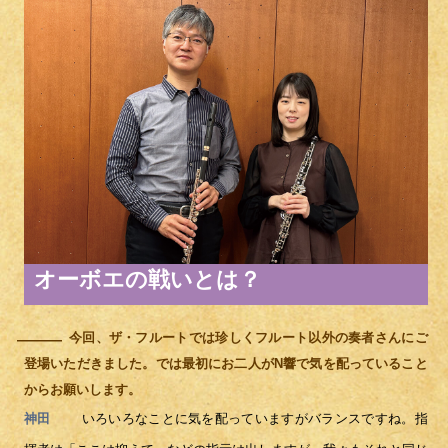
オーボエの戦いとは？
今回、ザ・フルートでは珍しくフルート以外の奏者さんにご
―
登場いただきました。では最初にお二人がN響で気を配っていること
からお願いします。
いろいろなことに気を配っていますがバランスですね。指
神田