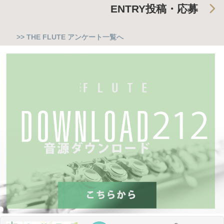
ENTRY
投稿・応募
>> THE FLUTE アンケート一覧へ