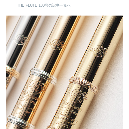
THE FLUTE 180号の記事一覧へ