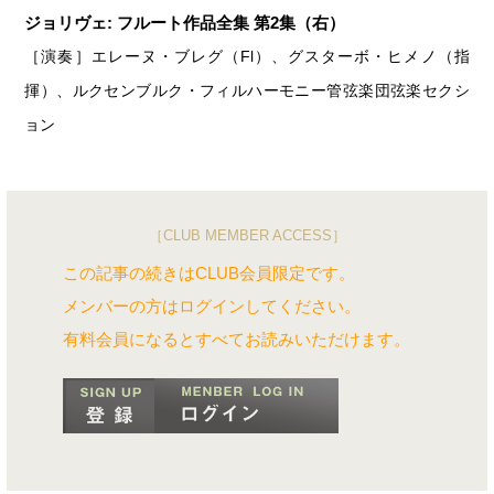
ジョリヴェ: フルート作品全集 第2集（右）
［演奏］エレーヌ・ブレグ（Fl）、グスターボ・ヒメノ（指
揮）、ルクセンブルク・フィルハーモニー管弦楽団弦楽セクシ
ョン
［CLUB MEMBER ACCESS］
この記事の続きはCLUB会員限定です。
メンバーの方はログインしてください。
有料会員になるとすべてお読みいただけます。