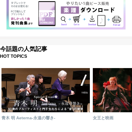
今話題の人気記事
HOT TOPICS
青木 明 Aeterna-永遠の響き-
女王と映画