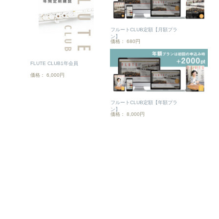
フルートCLUB定額【月額プラ
ン】
価格： 680円
FLUTE CLUB1年会員
価格： 6,000円
フルートCLUB定額【年額プラ
ン】
価格： 8,000円