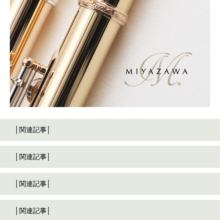
│関連記事│
│関連記事│
│関連記事│
│関連記事│