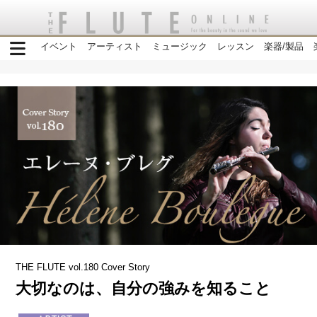
イベント
アーティスト
ミュージック
レッスン
楽器/製品
THE FLUTE vol.180 Cover Story
大切なのは、自分の強みを知ること