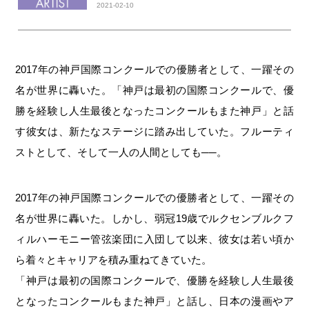
2021-02-10
2017年の神戸国際コンクールでの優勝者として、一躍その
名が世界に轟いた。「神戸は最初の国際コンクールで、優
勝を経験し人生最後となったコンクールもまた神戸」と話
す彼女は、新たなステージに踏み出していた。フルーティ
ストとして、そして一人の人間としても──。
2017年の神戸国際コンクールでの優勝者として、一躍その
名が世界に轟いた。しかし、弱冠19歳でルクセンブルクフ
ィルハーモニー管弦楽団に入団して以来、彼女は若い頃か
ら着々とキャリアを積み重ねてきていた。
「神戸は最初の国際コンクールで、優勝を経験し人生最後
となったコンクールもまた神戸」と話し、日本の漫画やア