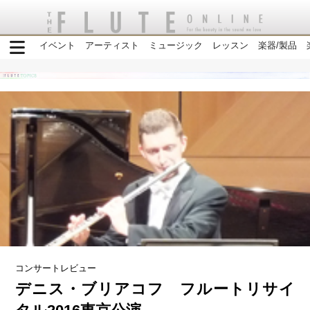
イベント
アーティスト
ミュージック
レッスン
楽器/製品
コンサートレビュー
デニス・ブリアコフ フルートリサイ