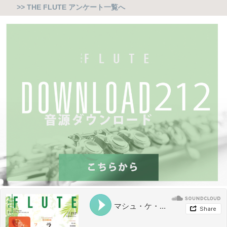
>> THE FLUTE アンケート一覧へ