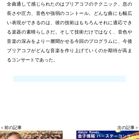
全曲通して感じられたのはブリアコフのテクニック、息の
長さや圧力、音色や強弱のコントール。どんな曲にも幅広
い表現ができるのは、彼の技術はもちろんそれに適応でき
る楽器の素晴らしさだ。そして技術だけではなく、音色や
音楽の深みをより一層聞かせる今回のプログラムに、今後
ブリアコフがどんな音楽を作り上げていくのか期待が高ま
るコンサートであった。
＜前の記事
次の記事＞