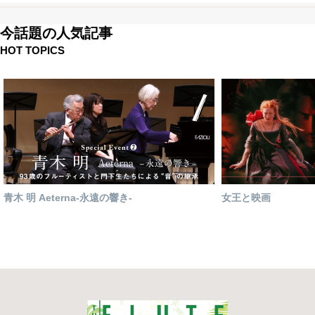
今話題の人気記事
HOT TOPICS
青木 明 Aeterna-永遠の響き-
女王と映画