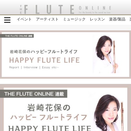
イベント
アーティスト
ミュージック
レッスン
楽器/製品