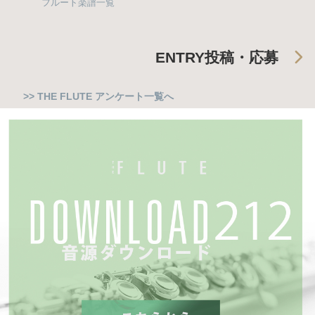
フルート楽譜一覧
ENTRY
投稿・応募
>> THE FLUTE アンケート一覧へ