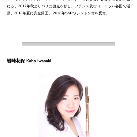
ねる。2017年秋よりパリに拠点を移し、フランス及びヨーロッパ各国で活
動。2018年夏に完全帰国。 2018年S&Rワシントン賞を受賞。
岩崎花保
Kaho Iwasaki