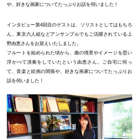
や、好きな画家についてたっぷりお話を伺いました！
インタビュー第4回目のゲストは、ソリストとしてはもちろ
ん、東京六人組などアンサンブルでもご活躍されている上
野由恵さんをお迎えいたしました。
フルートを始められた頃から、曲の情景やイメージを思い
浮かべて演奏をしていたという由恵さん。ご自宅に伺っ
て、音楽と絵画の関係や、好きな画家についてたっぷりお
話を伺いました！