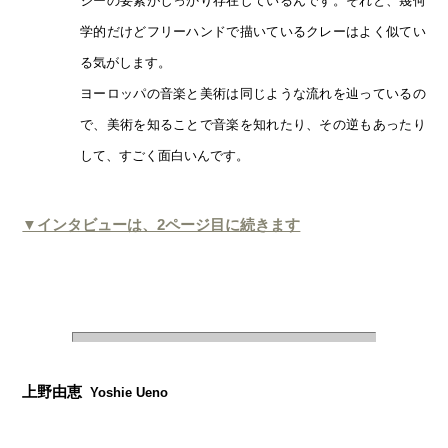
ジーの要素がしっかり存在しているんです。それと、幾何
学的だけどフリーハンドで描いているクレーはよく似てい
る気がします。
ヨーロッパの音楽と美術は同じような流れを辿っているの
で、美術を知ることで音楽を知れたり、その逆もあったり
して、すごく面白いんです。
▼インタビューは、2ページ目に続きます
上野由恵
Yoshie Ueno