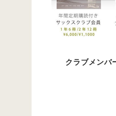
クラブメンバ