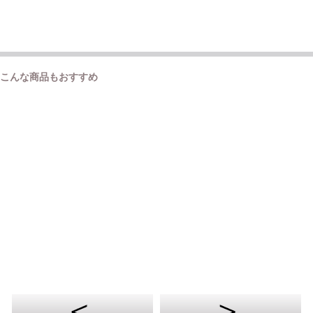
こんな商品もおすすめ