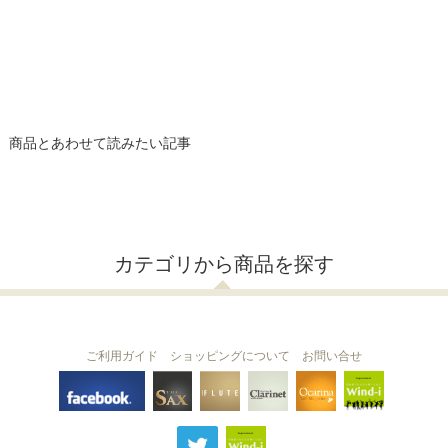
商品とあわせて読みたい記事
カテゴリから商品を探す
ご利用ガイド
ショッピングについて
お問い合せ
THE FLUTE
THE SAX
The Clarinet
Wind-i