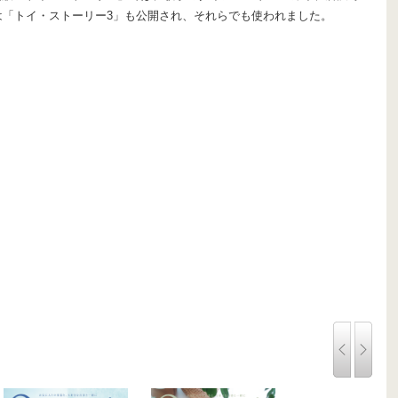
年には「トイ・ストーリー3」も公開され、それらでも使われました。