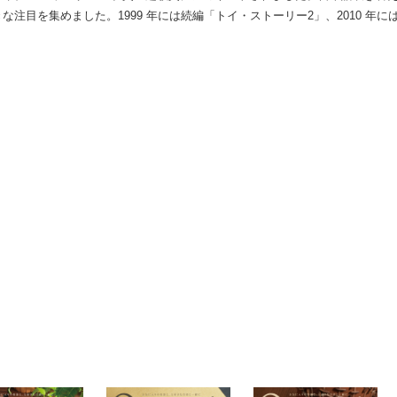
な注目を集めました。1999 年には続編「トイ・ストーリー2」、2010 