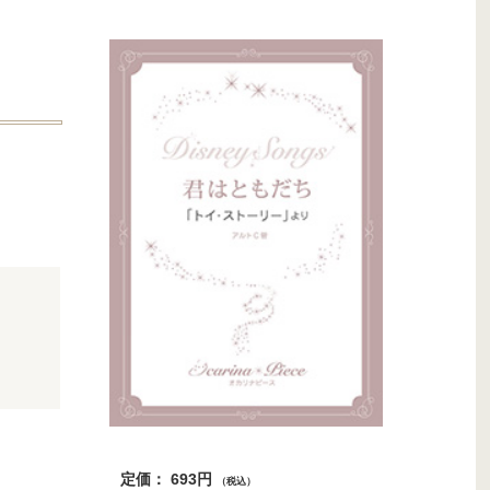
定価： 693円
（税込）