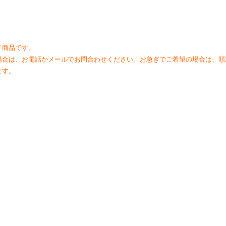
ド商品です。
場合は、お電話かメールでお問合わせください。お急ぎでご希望の場合は、順
ます。