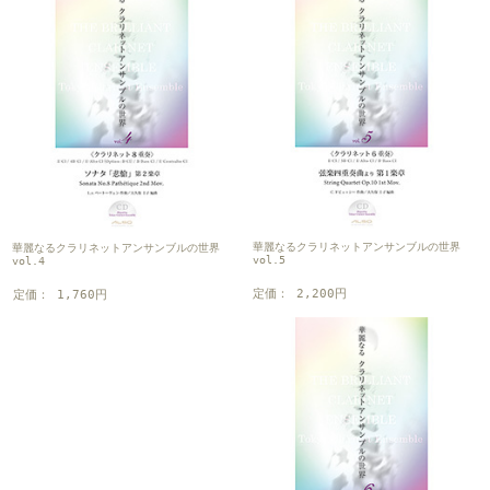
華麗なるクラリネットアンサンブルの世界
華麗なるクラリネットアンサンブルの世界
vol.5
vol.4
定価： 2,200円
定価： 1,760円