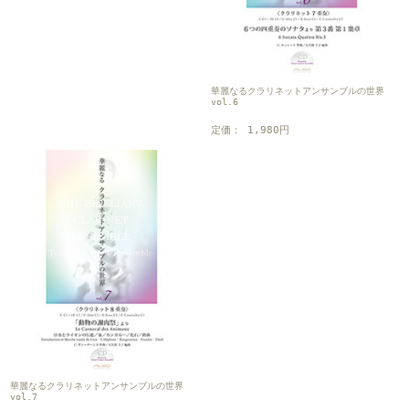
華麗なるクラリネットアンサンブルの世界
vol.6
定価： 1,980円
華麗なるクラリネットアンサンブルの世界
vol.7