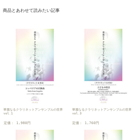
商品とあわせて読みたい記事
華麗なるクラリネットアンサンブルの世界
華麗なるクラリネットアンサンブルの世界
vol.1
vol.3
定価： 1,980円
定価： 1,760円