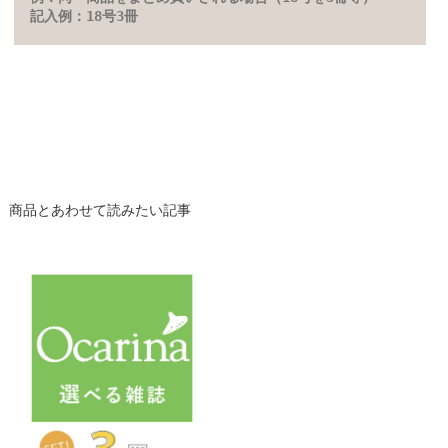
記入例：18号3冊
商品とあわせて読みたい記事