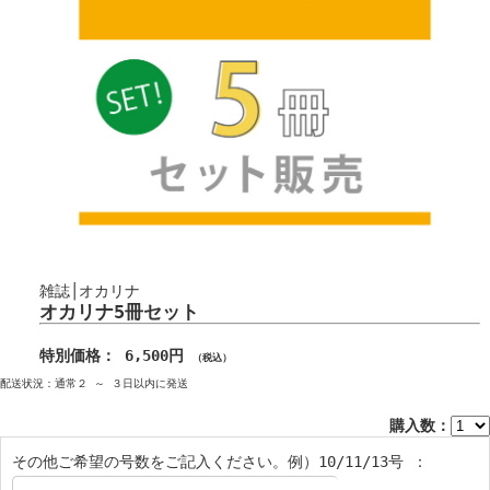
雑誌│オカリナ
オカリナ5冊セット
特別価格： 6,500円
（税込）
配送状況：通常２ ～ ３日以内に発送
購入数：
その他ご希望の号数をご記入ください。例）10/11/13号 ：