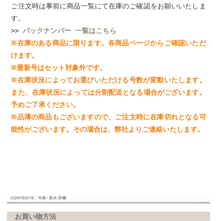
ご注文時は事前に商品一覧にて在庫のご確認をお願いいたしま
す。
>>
バックナンバー 一覧はこちら
※在庫のある商品に限ります。各商品ページからご確認いただ
けます。
※最新号はセット対象外です。
※在庫状況によってお選びいただける号数が変動いたします。
また、在庫状況によっては分割配送となる場合がございます。
予めご了承ください。
※品薄の商品もございますので、ご注文時に在庫切れとなる可
能性がございます。その場合は、弊社よりご連絡いたします。
お買い物方法