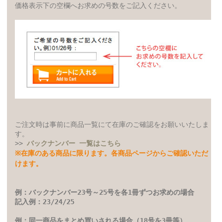
価格表示下の空欄へお求めの号数をご記入ください。
ご注文時は事前に商品一覧にて在庫のご確認をお願いいたしま
す。
>>
バックナンバー 一覧はこちら
※在庫のある商品に限ります。各商品ページからご確認いただ
けます。
例：バックナンバー23号～25号を各1冊ずつお求めの場合
記入例：23/24/25
例：同一商品をまとめ買いされる場合（18号を3冊等）