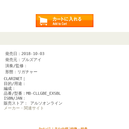
発売日：2018-10-03
発売元：ブルズアイ
演奏/監修：
形態：リガチャー
CLARINET｜
目的/用途：
編成：
品番/型番：MB-CLLGBE_EXSBL
ISBN/JAN：
販売ストア： アルソオンライン
メーカー・関連サイト