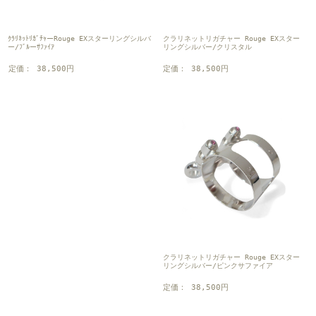
クラリネットリガチャー Rouge EXスター
ｸﾗﾘﾈｯﾄﾘｶﾞﾁｬーRouge EXスターリングシルバ
リングシルバー/クリスタル
ー/ﾌﾞﾙーｻﾌｧｲｱ
定価： 38,500円
定価： 38,500円
クラリネットリガチャー Rouge EXスター
リングシルバー/ピンクサファイア
定価： 38,500円