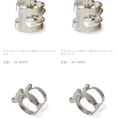
クラリネットリガチャーEXセレクト/クリス
クラリネットリガチャーEXセレクト/ピンク
タル
サファイア
定価： 44,000円
定価： 44,000円