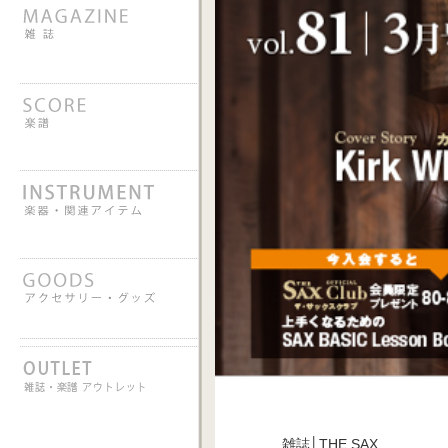
雑誌│THE SAX