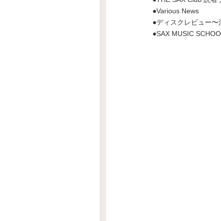
●Various News
●ディスクレビュー〜
●SAX MUSIC SCHOO