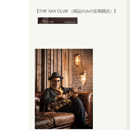
【THE SAX CLUB （雑誌のみの定期購読）】