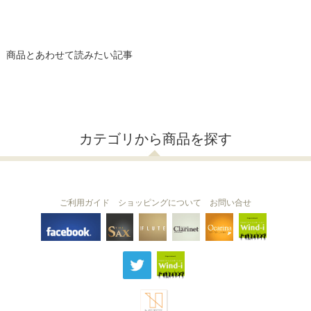
商品とあわせて読みたい記事
カテゴリから商品を探す
ご利用ガイド
ショッピングについて
お問い合せ
THE FLUTE
THE SAX
The Clarinet
Wind-i
Ocarina