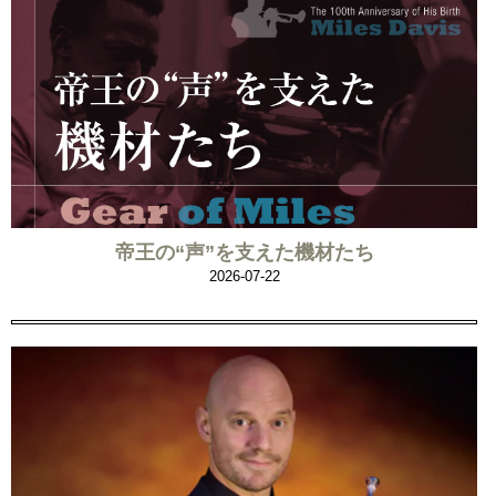
帝王の“声”を支えた機材たち
2026-07-22