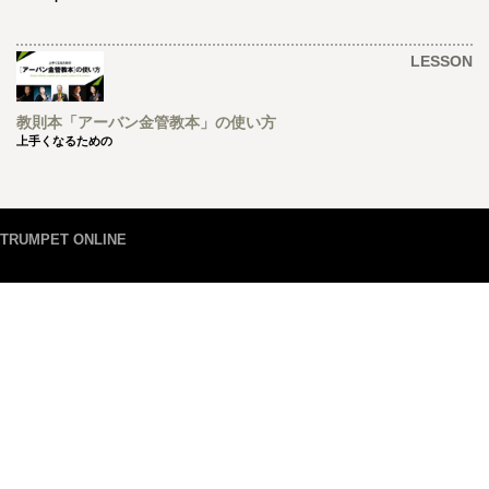
LESSON
教則本「アーバン金管教本」の使い方
上手くなるための
TRUMPET ONLINE