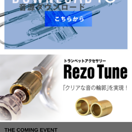
THE COMING EVENT