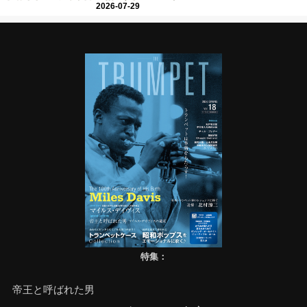
2026-07-29
特集：
帝王と呼ばれた男