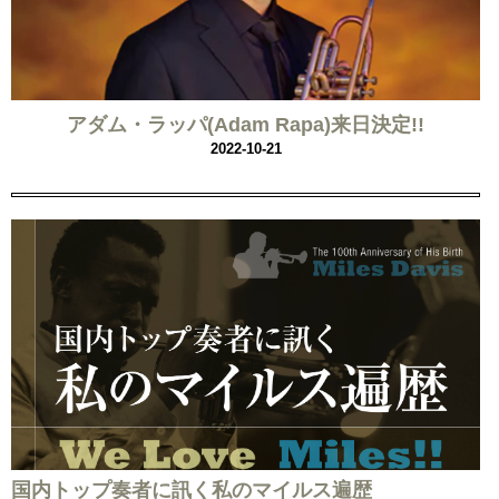
アダム・ラッパ(Adam Rapa)来日決定!!
2022-10-21
国内トップ奏者に訊く私のマイルス遍歴