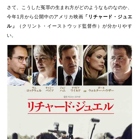
さて、こうした冤罪の生まれ方がどのようなものなのか、
今年1月から公開中のアメリカ映画
「リチャード・ジュエ
ル」
（クリント・イーストウッド監督作）が分かりやす
い。