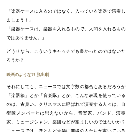
「楽器ケースに入るのではなく、入っている楽器で演奏し
ましょう！」
「楽器ケースは、楽器を入れるもので、人間を入れるもの
ではありません。」
どうせなら、こういうキャッチでも良かったのではないだ
ろうか？
映画のような?! 脱出劇
それにしても、ニュースでは文字数の都合もあるだろうが
「楽器箱」とか「音楽隊」とか、こんな表現を使っている
のは、古臭い。クリスマスに呼ばれて演奏する人々は、自
衛隊メンバーとは思えないから、音楽家、バンド、演奏
家、ミュージシャン、楽団などが望ましいのではないか？
ニュースでは、ほとんど音楽に無縁の人たちが書いている