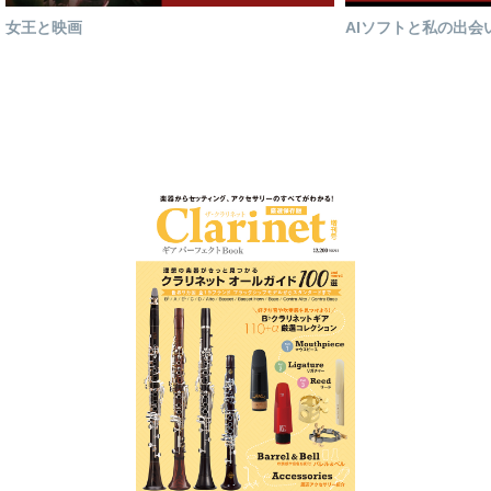
女王と映画
AIソフトと私の出会