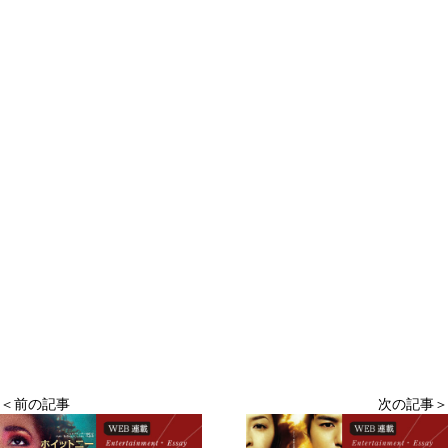
＜前の記事
次の記事＞