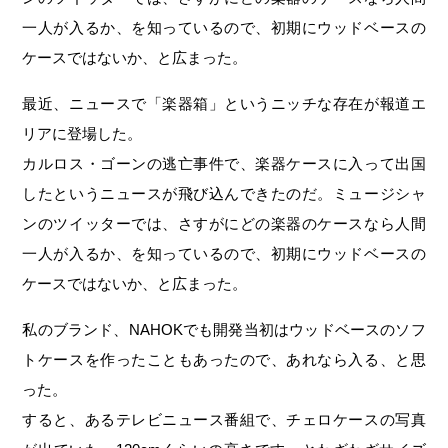
一人が入るか、を知っているので、初期にウッドベースの
ケースではないか、と広まった。
最近、ニュースで「楽器箱」というニッチな存在が報道エ
リアに登場した。
カルロス・ゴーンの逃亡事件で、楽器ケースに入って出国
したというニュースが飛び込んできたのだ。ミュージシャ
ンのツイッターでは、さすがにどの楽器のケースなら人間
一人が入るか、を知っているので、初期にウッドベースの
ケースではないか、と広まった。
私のブランド、NAHOKでも開発当初はウッドベースのソフ
トケースを作ったこともあったので、あれなら入る、と思
った。
すると、あるテレビニュース番組で、チェロケースの写真