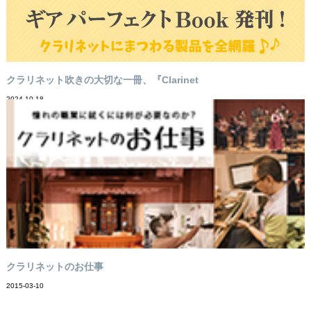
クラリネット吹きの大切な一冊、『Clarinet
2024-10-18
クラリネットのお仕事
2015-03-10