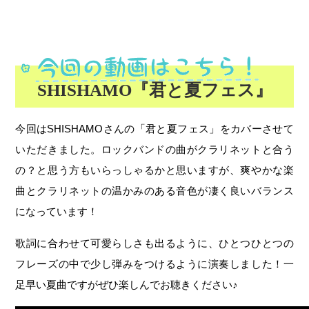
SHISHAMO『君と夏フェス』
今回はSHISHAMOさんの「君と夏フェス」をカバーさせて
いただきました。ロックバンドの曲がクラリネットと合う
の？と思う方もいらっしゃるかと思いますが、爽やかな楽
曲とクラリネットの温かみのある音色が凄く良いバランス
になっています！
歌詞に合わせて可愛らしさも出るように、ひとつひとつの
フレーズの中で少し弾みをつけるように演奏しました！一
足早い夏曲ですがぜひ楽しんでお聴きください♪