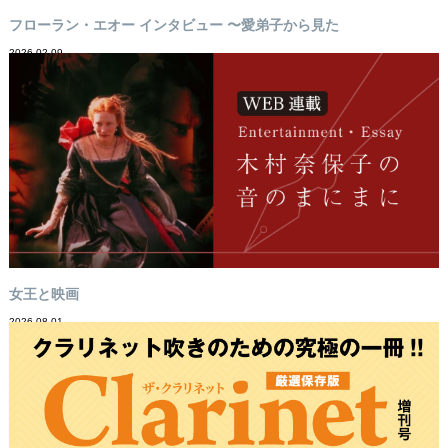
フローラン・エオー インタビュー 〜愛弟子から見た
2026-02-09
女王と映画
2026-08-01