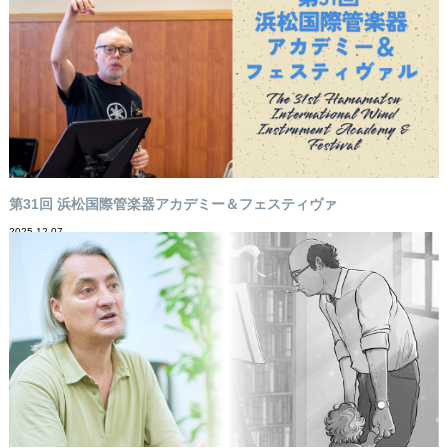
第31回 浜松国際管楽器アカデミー＆フェスティヴァ
2025-12-07