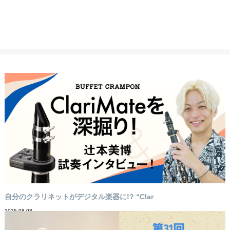
自分のクラリネットがデジタル楽器に!? “Clar
2025-08-08