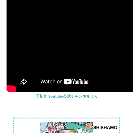
千花音 Youtube公式チャンネルより
SHISHAMO