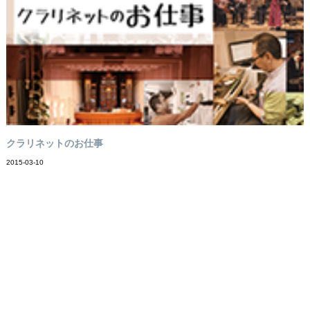
クラリネットのお仕事
2015-03-10