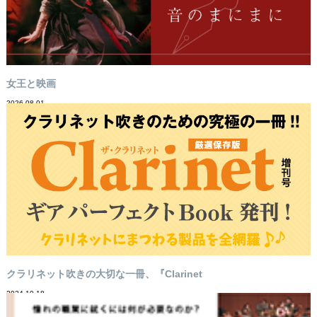
女王と映画
2026-08-01
クラリネット吹きの大切な一冊、『Clarinet
2024-10-18