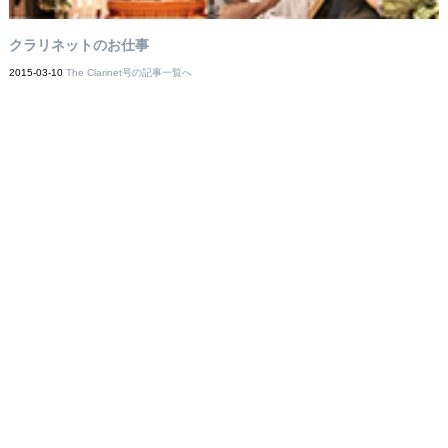
クラリネットのお仕事
2015-03-10
The Clarinet号の記事一覧へ