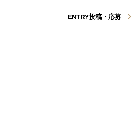
ENTRY
投稿・応募