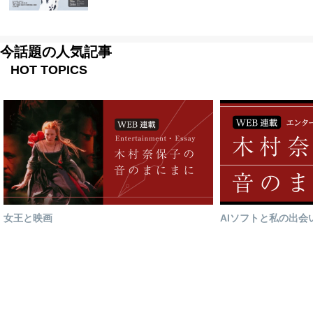
今話題の人気記事
HOT TOPICS
女王と映画
AIソフトと私の出会