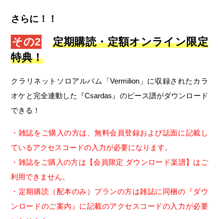
さらに！！
その2
定期購読・定額オンライン限定
特典！
クラリネットソロアルバム「Vermilion」に収録されたカラ
オケと完全連動した『Csardas』のピース譜がダウンロード
できる！
・雑誌をご購入の方は、無料会員登録および誌面に記載し
ているアクセスコードの入力が必要になります。
・雑誌をご購入の方は【会員限定 ダウンロード楽譜】はご
利用できません。
・定期購読（配本のみ）プランの方は雑誌に同梱の『ダウ
ンロードのご案内』に記載のアクセスコードの入力が必要