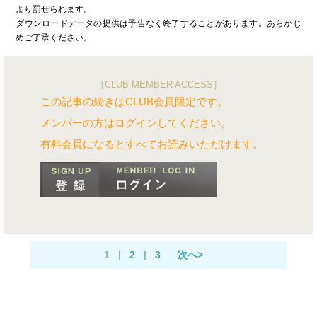
より罰せられます。
ダウンロードデータの提供は予告なく終了することがあります。あらかじ
めご了承ください。
［CLUB MEMBER ACCESS］
この記事の続きはCLUB会員限定です。
メンバーの方はログインしてください。
有料会員になるとすべてお読みいただけます。
1
|
2
|
3
次へ>