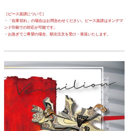
［ピース楽譜について］
・「在庫切れ」の場合はお問合わせください。ピース楽譜はオンデマ
ンド印刷での対応が可能です。
・お急ぎでご希望の場合、順次注文を受け・発送いたします。