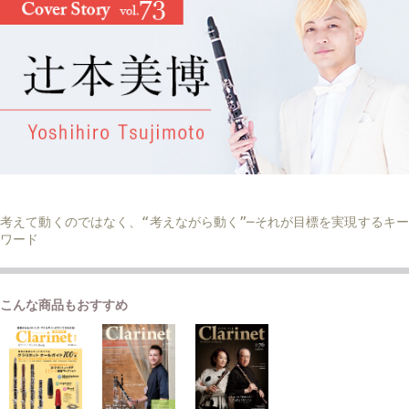
考えて動くのではなく、“考えながら動く”─それが目標を実現するキー
ワード
こんな商品もおすすめ