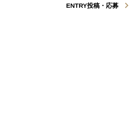
ENTRY
投稿・応募