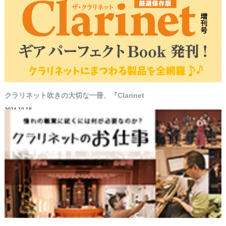
クラリネット吹きの大切な一冊、『Clarinet
2024-10-18