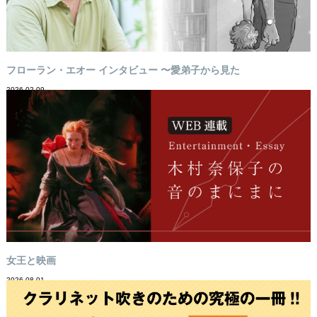
フローラン・エオー インタビュー 〜愛弟子から見た
2026-02-09
女王と映画
2026-08-01