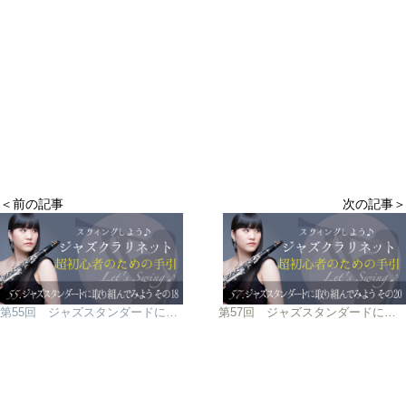
＜前の記事
次の記事＞
第55回 ジャズスタンダードに取り組んでみよう その18
第57回 ジャズスタンダードに取り組んでみよう その20