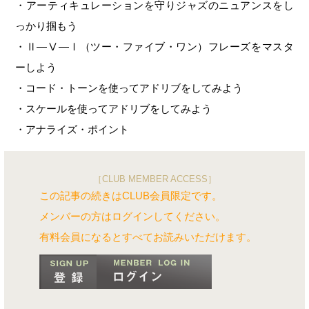
・アーティキュレーションを守りジャズのニュアンスをし
っかり掴もう
・Ⅱ―Ⅴ―Ⅰ（ツー・ファイブ・ワン）フレーズをマスタ
ーしよう
・コード・トーンを使ってアドリブをしてみよう
・スケールを使ってアドリブをしてみよう
・アナライズ・ポイント
［CLUB MEMBER ACCESS］
この記事の続きはCLUB会員限定です。
メンバーの方はログインしてください。
有料会員になるとすべてお読みいただけます。