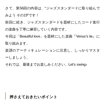
さて、第56回の内容は、“ジャズスタンダードに取り組んで
みよう その19”です！
前回に続き、ジャズスタンダードを題材にしたコード進行
の楽曲を丁寧に練習していく内容です。
今回は「Beautiful love」を題材にした楽曲『Venus’s lie』に
取り組みます。
楽譜のアーティキュレーションに注意し、しっかりマスタ
ーしましょう。
それでは、最後までお楽しみください。Let's swing♪
押さえておきたいポイント