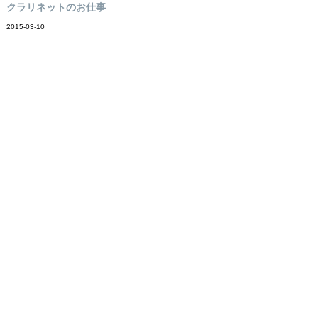
クラリネットのお仕事
2015-03-10