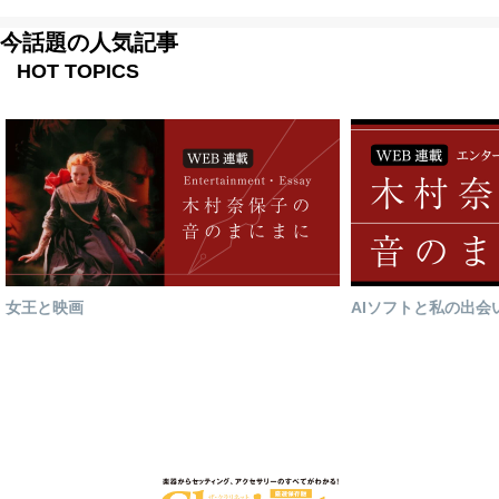
今話題の人気記事
HOT TOPICS
女王と映画
AIソフトと私の出会